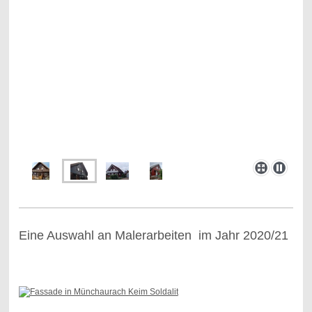
Eine Auswahl an Malerarbeiten im Jahr 2020/21