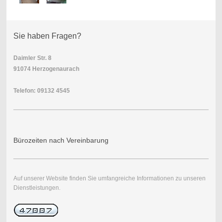
Sie haben Fragen?
Daimler Str. 8
91074 Herzogenaurach
Telefon: 09132 4545
Bürozeiten nach Vereinbarung
Auf unserer Website finden Sie umfangreiche Informationen zu unseren
Dienstleistungen.