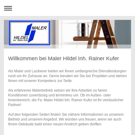
Willkommen bei Maler Hildel Inh. Rainer Kufer
Als Maler und Lackierer bieten wir Ihnen umfangreiche Dienstleistungen
rund um Ihr Zuhause an. Gerne beraten wir Sie bei Projekten und stehen
Ihnen mit unserer Kompetenz zur Seite.
Als erfahrener Malerbetrieb setzen wir Ihre Arbeiten zu fairen
Konditionen zuverlässig und termintreu um. Ob im Außen- oder
Innenbereich, die Fa. Maler Hildel Inh. Rainer Kufer ist Ihr verlässlicher
Partner!
Auf den folgenden Seiten finden Sie nähere Informationen zu unserem
Betrieb und unserem Angebot. Wir würden uns freuen, wenn wir auch
Ihrem Gebäude bald einen neuen Anstrich geben dürften.