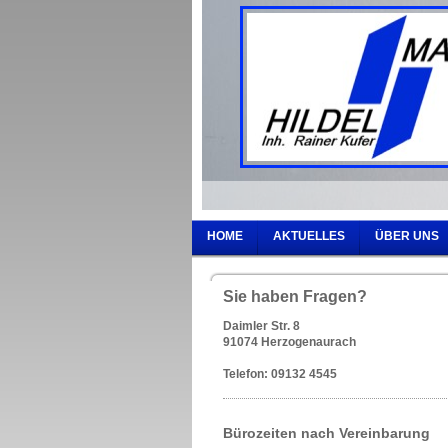
HOME
AKTUELLES
ÜBER UNS
Sie haben Fragen?
Daimler Str. 8
91074 Herzogenaurach
Telefon: 09132 4545
Bürozeiten nach Vereinbarung