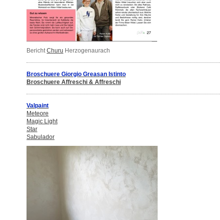
Bericht
Churu
Herzogenaurach
Broschuere Giorgio Greasan Istinto
Broschuere Affreschi & Affreschi
Valpaint
Meteore
Magic Light
Star
Sabulador