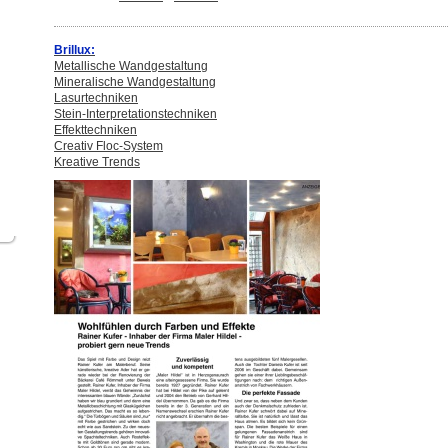
Brillux:
Metallische Wandgestaltung
Mineralische Wandgestaltung
Lasurtechniken
Stein-Interpretationstechniken
Effekttechniken
Creativ Floc-System
Kreative Trends