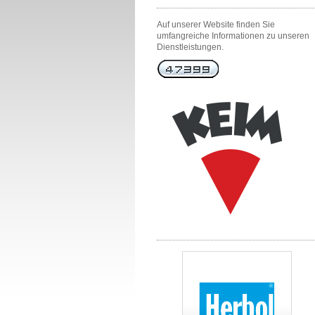
Auf unserer Website finden Sie
umfangreiche Informationen zu unseren
Dienstleistungen.