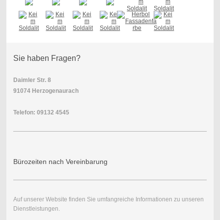
Sie haben Fragen?
Daimler Str. 8
91074 Herzogenaurach
Telefon: 09132 4545
Bürozeiten nach Vereinbarung
Auf unserer Website finden Sie umfangreiche Informationen zu unseren
Dienstleistungen.