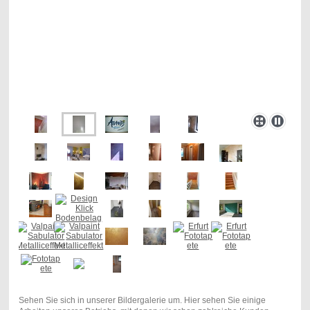
Sehen Sie sich in unserer Bildergalerie um. Hier sehen Sie einige