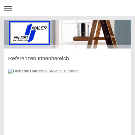
Referenzen Innenbereich